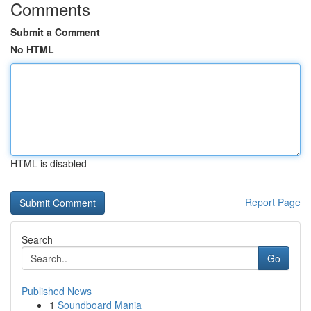
Comments
Submit a Comment
No HTML
HTML is disabled
Report Page
Search
Go
Published News
1
Soundboard Mania