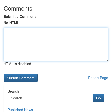
Comments
Submit a Comment
No HTML
HTML is disabled
Report Page
Search
Go
Published News