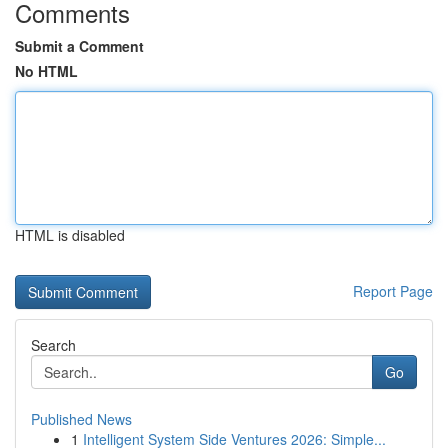
Comments
Submit a Comment
No HTML
HTML is disabled
Report Page
Search
Go
Published News
1
Intelligent System Side Ventures 2026: Simple...