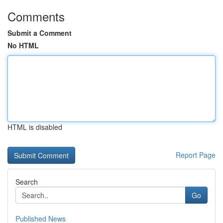
Comments
Submit a Comment
No HTML
HTML is disabled
Report Page
Search
Go
Published News