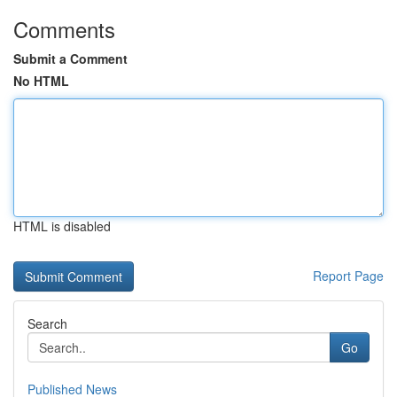
Comments
Submit a Comment
No HTML
HTML is disabled
Report Page
Search
Go
Published News