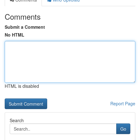
Comments
Submit a Comment
No HTML
HTML is disabled
Report Page
Search
Go