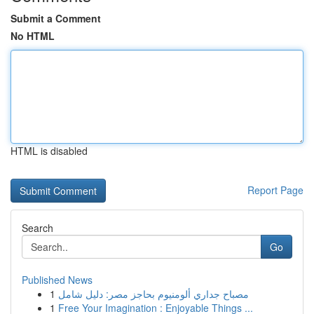
Submit a Comment
No HTML
HTML is disabled
Report Page
Search
Go
Published News
1
مصباح جداري ألومنيوم بحاجز مصر: دليل شامل
1
Free Your Imagination : Enjoyable Things ...