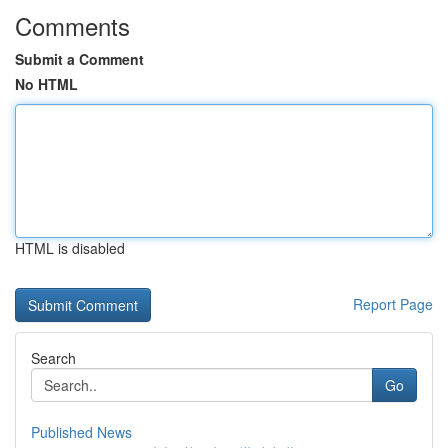
Comments
Submit a Comment
No HTML
HTML is disabled
Report Page
Search
Go
Published News