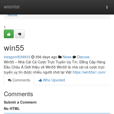
Home
wiishlist
Togg
navi
Home
1
win55
inesgxml539933
356 days ago
News
Discuss
Win55 – Nhà Cái Cá Cược Trực Tuyến Uy Tín, Đẳng Cấp Hàng
Đầu Châu Á Giới thiệu về Win55 Win55 là nhà cái cá cược trực
tuyến uy tín được nhiều người chơi tại Việt
https://win55a1.com/
Comments
Who Upvoted
Comments
Submit a Comment
No HTML