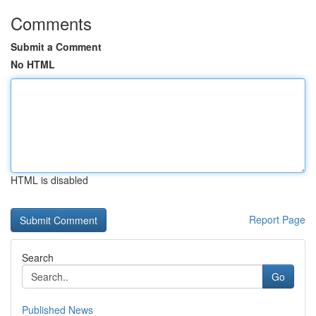
Comments
Submit a Comment
No HTML
HTML is disabled
Report Page
Search
Go
Published News