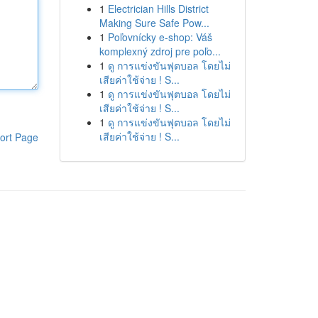
1
Electrician Hills District
Making Sure Safe Pow...
1
Poľovnícky e-shop: Váš
komplexný zdroj pre poľo...
1
ดู การแข่งขันฟุตบอล โดยไม่
เสียค่าใช้จ่าย ! S...
1
ดู การแข่งขันฟุตบอล โดยไม่
เสียค่าใช้จ่าย ! S...
1
ดู การแข่งขันฟุตบอล โดยไม่
เสียค่าใช้จ่าย ! S...
ort Page