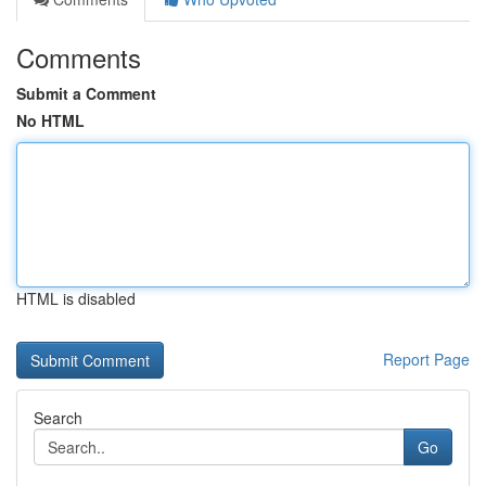
Comments
Submit a Comment
No HTML
HTML is disabled
Report Page
Search
Go