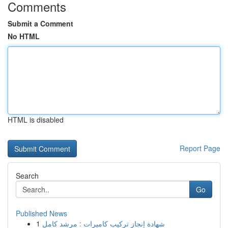
Comments
Submit a Comment
No HTML
HTML is disabled
Report Page
Search
Go
Published News
1
شهادة إنجاز تركيب كاميرات : مرشد كامل