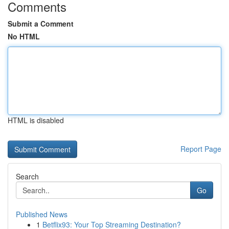
Comments
Submit a Comment
No HTML
HTML is disabled
Report Page
Search
Go
Published News
1
Betflix93: Your Top Streaming Destination?