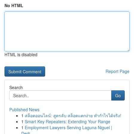
No HTML
HTML is disabled
Report Page
Search
Go
Published News
1
สล็อตออนไลน์: สูตรลับ สล็อตแตกง่าย ทำกำไรได้จริง!
1
Smart Key Repeaters: Extending Your Range
1
Employment Lawyers Serving Laguna Niguel |
Dedi...