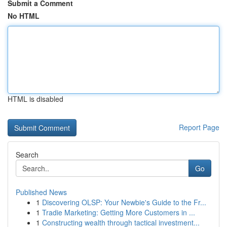
Submit a Comment
No HTML
HTML is disabled
Report Page
Search
Go
Published News
1
Discovering OLSP: Your Newbie's Guide to the Fr...
1
Tradie Marketing: Getting More Customers in ...
1
Constructing wealth through tactical investment...