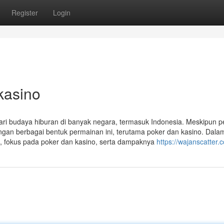
Register
Login
 kasino
dari budaya hiburan di banyak negara, termasuk Indonesia. Meskipun p
ngan berbagai bentuk permainan ini, terutama poker dan kasino. Dalam
an, fokus pada poker dan kasino, serta dampaknya
https://wajanscatter.