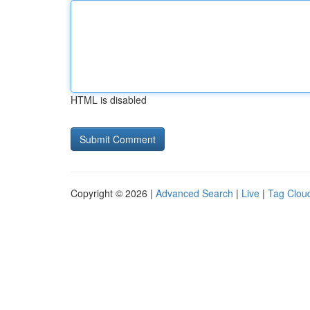
HTML is disabled
Copyright © 2026 |
Advanced Search
|
Live
|
Tag Clou