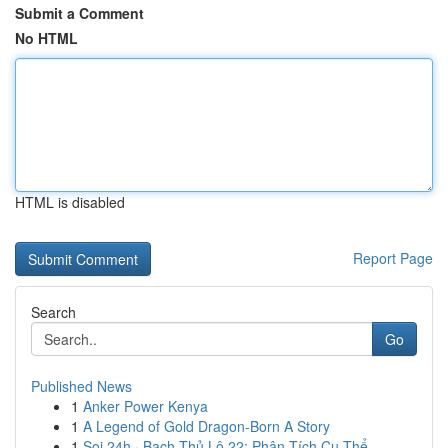
Submit a Comment
No HTML
HTML is disabled
Report Page
Search
Go
Published News
1
Anker Power Kenya
1
A Legend of Gold Dragon-Born A Story
1
Soi 24h · Bạch Thủ Lô 22: Phân Tích Cụ Thể ...