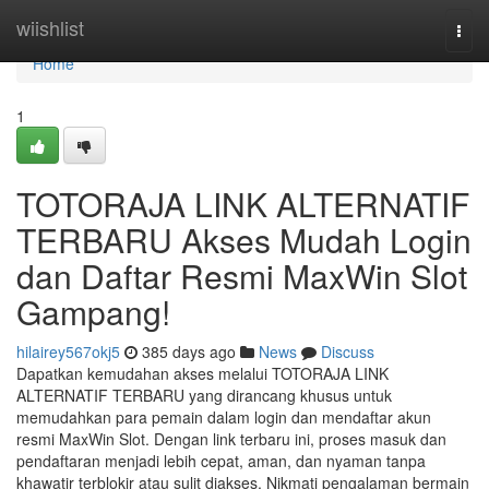
Home
wiishlist
Togg
navi
Home
1
TOTORAJA LINK ALTERNATIF
TERBARU Akses Mudah Login
dan Daftar Resmi MaxWin Slot
Gampang!
hilairey567okj5
385 days ago
News
Discuss
Dapatkan kemudahan akses melalui TOTORAJA LINK
ALTERNATIF TERBARU yang dirancang khusus untuk
memudahkan para pemain dalam login dan mendaftar akun
resmi MaxWin Slot. Dengan link terbaru ini, proses masuk dan
pendaftaran menjadi lebih cepat, aman, dan nyaman tanpa
khawatir terblokir atau sulit diakses. Nikmati pengalaman bermain