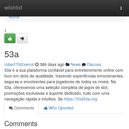
Home
wiishlist
Togg
navi
Home
1
53a
robert7f42xwm4
386 days ago
News
Discuss
53a é a sua plataforma confiável para entretenimento online com
foco em slots de qualidade, trazendo experiências emocionantes,
seguras e envolventes para jogadores de todos os níveis. Na
53a, oferecemos uma seleção completa de jogos de slot,
promoções exclusivas e suporte dedicado, tudo com uma
navegação rápida e intuitiva. Se
https://53a53a.org
Comments
Who Upvoted
Comments