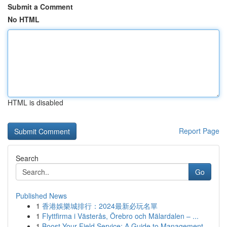
Submit a Comment
No HTML
HTML is disabled
Report Page
Search
Go
Published News
1
香港娛樂城排行：2024最新必玩名單
1
Flyttfirma i Västerås, Örebro och Mälardalen – ...
1
Boost Your Field Service: A Guide to Management...