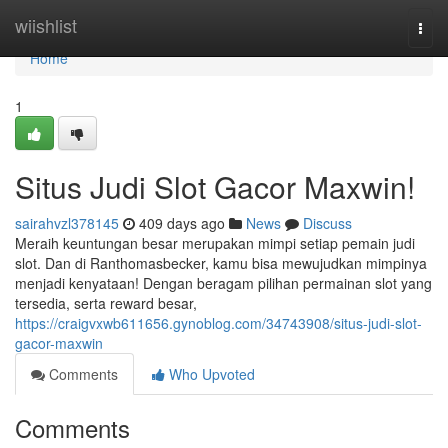
Home
wiishlist
Togg
navi
Home
1
Situs Judi Slot Gacor Maxwin!
sairahvzl378145
409 days ago
News
Discuss
Meraih keuntungan besar merupakan mimpi setiap pemain judi
slot. Dan di Ranthomasbecker, kamu bisa mewujudkan mimpinya
menjadi kenyataan! Dengan beragam pilihan permainan slot yang
tersedia, serta reward besar,
https://craigvxwb611656.gynoblog.com/34743908/situs-judi-slot-
gacor-maxwin
Comments
Who Upvoted
Comments