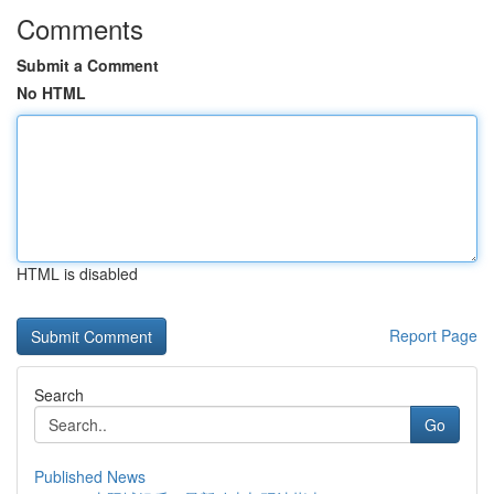
Comments
Submit a Comment
No HTML
HTML is disabled
Report Page
Search
Go
Published News