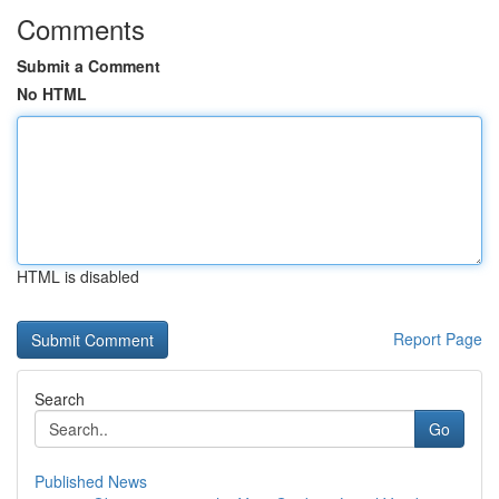
Comments
Submit a Comment
No HTML
HTML is disabled
Report Page
Search
Go
Published News