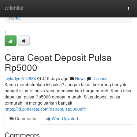
Home
wiishlist
Togg
navi
Home
1
Cara Cepat Deposit Pulsa
Rp5000
layladyej615884
415 days ago
News
Discuss
Kamu membutuhkan isi pulsa? Jangan takut, sekarang banyak
banget situs isi pulsa yang menawarkan harga murah. Kamu bisa
dapatkan pulsa Rp5000 dengan mudah. Situs deposit pulsa
termurah ini mengeluarkan banyak
https://id.pinterest.com/depopulsa5000eft/
Comments
Who Upvoted
Comments