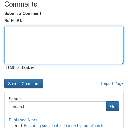
Comments
Submit a Comment
No HTML
HTML is disabled
Report Page
Search
Go
Published News
1
Fostering sustainable leadership practices for ...