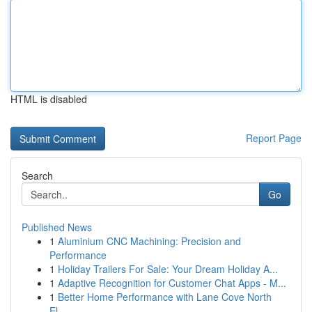
HTML is disabled
Report Page
Search
Go
Published News
1
Aluminium CNC Machining: Precision and
Performance
1
Holiday Trailers For Sale: Your Dream Holiday A...
1
Adaptive Recognition for Customer Chat Apps - M...
1
Better Home Performance with Lane Cove North
El...