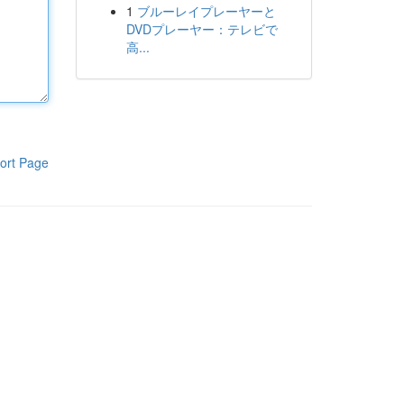
1
ブルーレイプレーヤーと
DVDプレーヤー：テレビで
高...
ort Page