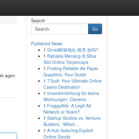
Search
Go
Published News
1
Gmail邮箱地址 能否 改吗?
1
Rahasia Menang di Situs
Slot Online Terpercaya
1
Finding Reliable A4 Paper
Suppliers: Your Guide
lah agen
1
77judi: Your Ultimate Online
Casino Destination
1
Inneneinrichtung für kleine
Wohnungen: Cleverer...
1
FroggyAds: A Legit Ad
Network or Scam?
1
Startup Studios vs. Venture
Builders : Which...
1
A Hub featuring Explicit
Online Goods