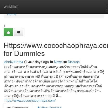
Home
wiishlist
Home
1
Https://www.cocochaophraya.co
for Dummies
johnl493ntb4
467 days ago
News
Discuss
รวมร้านอาหารร้านอาหารกรุงเทพกรุงเทพร้านอาหารใกล้ฉันร้าน
อาหารร้านอาหารในห้างร้านอาหารใกล้กรุงเทพแนะนำร้านอาหารซีฟู้
ดร้านอาหารบรรยากาศดี ที่จอดรถ : มี (สำรองที่จอดรถ ก่อนเข้ารับ
บริการ) พิซซ่ามาการิต้าตัวเลือก แคลอรี่ต่ำ หาทานได้ที่ร้านโคโค่
เจ้าพระยา รวมร้านอาหารร้านอาหารกรุงเทพกรุงเทพร้านอาหารใกล้
ฉันร้านอาหารร้านอาหารในห้างร้านอาหารใกล้กรุงเทพแนะนำร้าน
อาหารซีฟู้ดร้านอาหารบรรยากาศดี ที่...
https://www.cocochaophraya.com/
Comments
Who Upvoted