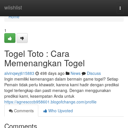
Home
wiishlist
Togg
navi
Home
1
Togel Toto : Cara
Memenangkan Togel
alvinqwyj615883
498 days ago
News
Discuss
Ingin memiliki kemenangan dalam bermain game togel? Setiap
Pemain tidak perlu khawatir, karena kami hadir dengan prediksi
togel terlengkap dan pasti menang. Dengan menggunakan
prediksi kami, kesempatan Anda untuk
https://agnescccb958601.blogofchange.com/profile
Comments
Who Upvoted
Comments