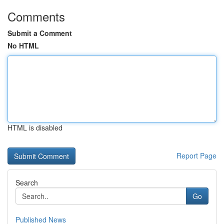
Comments
Submit a Comment
No HTML
HTML is disabled
Report Page
Search
Go
Published News