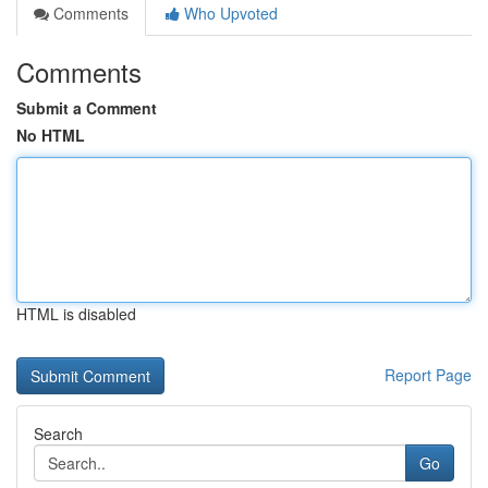
Comments
Who Upvoted
Comments
Submit a Comment
No HTML
HTML is disabled
Report Page
Search
Go