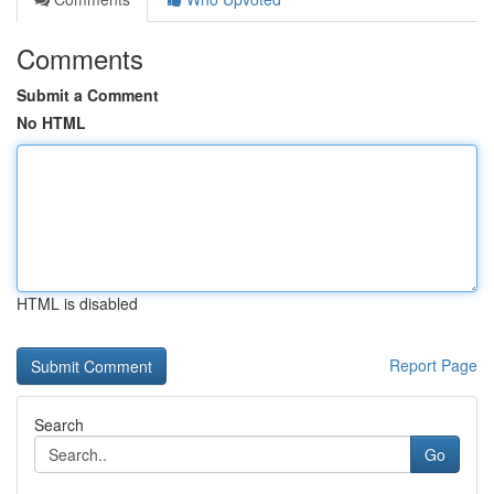
Comments
Submit a Comment
No HTML
HTML is disabled
Report Page
Search
Go