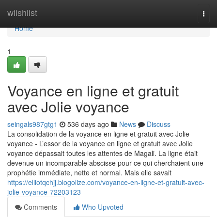
Home
wiishlist
Togg
navi
Home
1
Voyance en ligne et gratuit
avec Jolie voyance
seingals987gtg1
536 days ago
News
Discuss
La consolidation de la voyance en ligne et gratuit avec Jolie
voyance - L’essor de la voyance en ligne et gratuit avec Jolie
voyance dépassait toutes les attentes de Magali. La ligne était
devenue un incomparable abscisse pour ce qui cherchaient une
prophétie immédiate, nette et normal. Mais elle savait
https://elliotqchjj.blogolize.com/voyance-en-ligne-et-gratuit-avec-
jolie-voyance-72203123
Comments
Who Upvoted