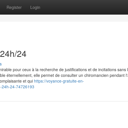
Register
Login
 24h/24
s
able pour ceux à la recherche de justifications et de incitations sans l
le éternellement, elle permet de consulter un chiromancien pendant l
complaisante et qui
https://voyance-gratuite-en-
ne-24h-24-74726193